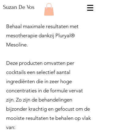
Suzan De Vos
Behaal maximale resultaten met
mesotherapie dankzij Pluryal®
Mesoline.
Deze producten omvatten per
cocktails een selectief aantal
ingrediënten die in zeer hoge
concentraties in de formule vervat
zijn. Zo zijn de behandelingen
bijzonder krachtig en gefocust om de
mooiste resultaten te behalen op vlak
van: